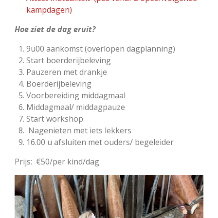
kampdagen)
Hoe ziet de dag eruit?
9u00 aankomst (overlopen dagplanning)
Start boerderijbeleving
Pauzeren met drankje
Boerderijbeleving
Voorbereiding middagmaal
Middagmaal/ middagpauze
Start workshop
Nagenieten met iets lekkers
16.00 u afsluiten met ouders/ begeleider
Prijs: €50/per kind/dag