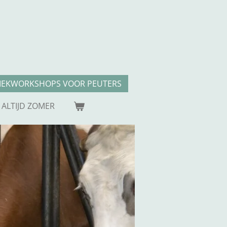
IEKWORKSHOPS VOOR PEUTERS
 ALTIJD ZOMER