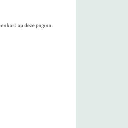
nenkort op deze pagina.